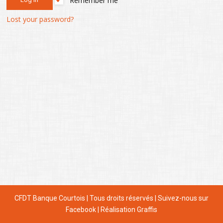
Remember me
Lost your password?
CFDT Banque Courtois | Tous droits réservés |
Suivez-nous sur
Facebook
| Réalisation Graffis