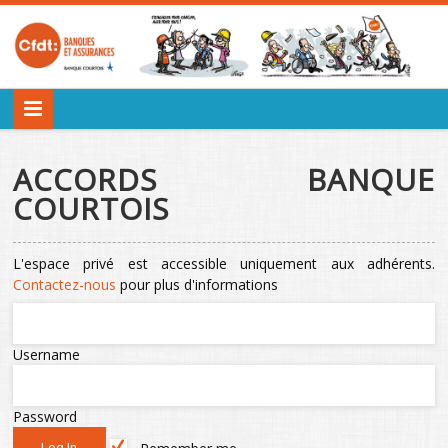
ACCORDS BANQUE
COURTOIS
L'espace privé est accessible uniquement aux adhérents.
Contactez-nous
pour plus d'informations
Username
Password