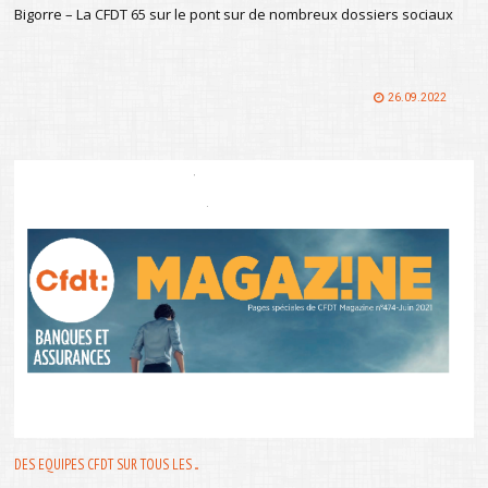
Bigorre – La CFDT 65 sur le pont sur de nombreux dossiers sociaux
26.09.2022
DES EQUIPES CFDT SUR TOUS LES ...