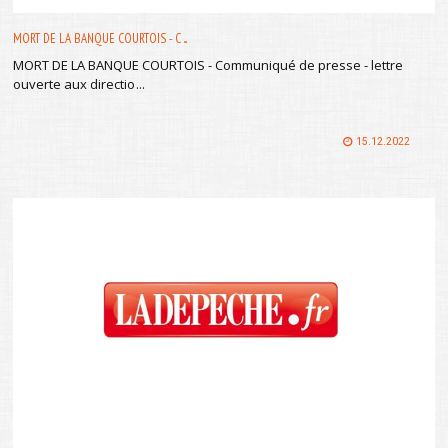
MORT DE LA BANQUE COURTOIS - C ...
MORT DE LA BANQUE COURTOIS - Communiqué de presse - lettre
ouverte aux directio
...
15.12.2022