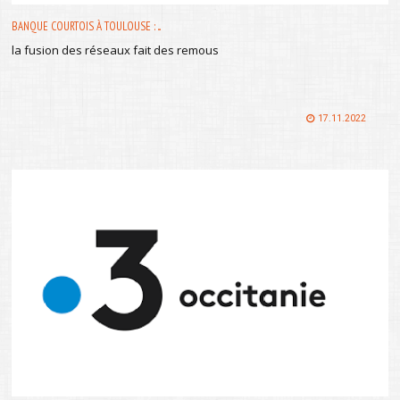
BANQUE COURTOIS À TOULOUSE : ...
la fusion des réseaux fait des remous
17.11.2022