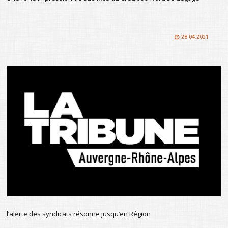
28.04.2021
l’alerte des syndicats résonne jusqu’en Région