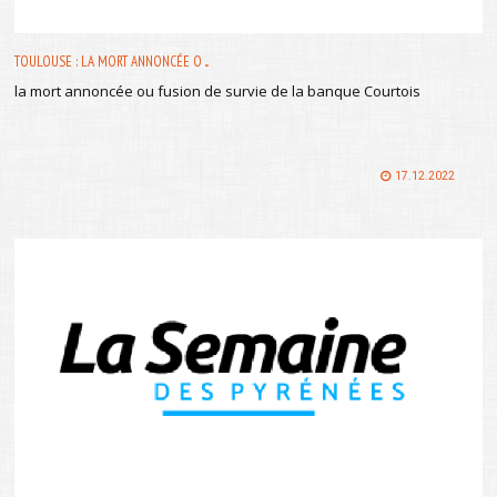
TOULOUSE : LA MORT ANNONCÉE O ...
la mort annoncée ou fusion de survie de la banque Courtois
17.12.2022