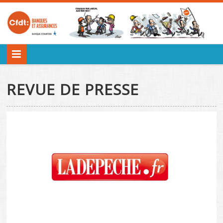
REVUE DE PRESSE