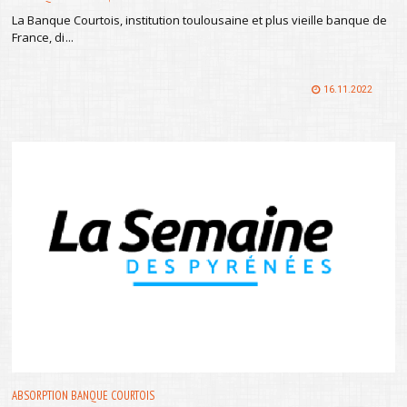
La Banque Courtois, institution toulousaine et plus vieille banque de
France, di
...
16.11.2022
ABSORPTION BANQUE COURTOIS