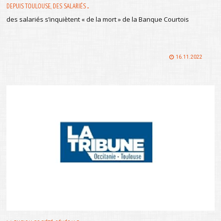
DEPUIS TOULOUSE, DES SALARIÉS ...
des salariés s’inquiètent « de la mort » de la Banque Courtois
16.11.2022