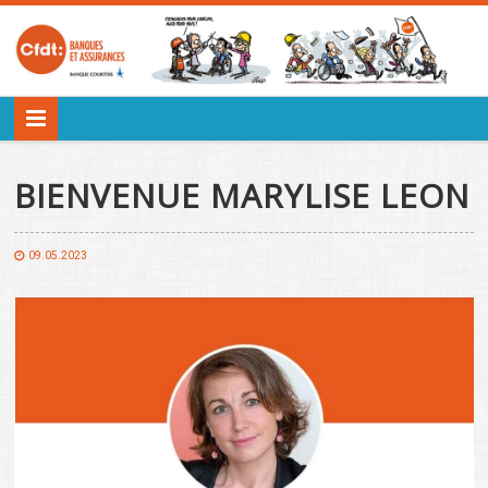
BIENVENUE MARYLISE LEON
09.05.2023