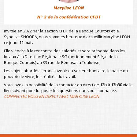
Invitée en 2022 par la section CFDT de la Banque Courtois et le
Syndicat SNOOBA, nous sommes heureux d'accueillir Marylise LEON
ce jeudi
11 mai .
Elle viendra à la rencontre des salariés et sera présente dans les
locaux à la Direction Régionale SG (anciennement Siège de la
Banque Courtois) au 33 rue de Rémusat à Toulouse,
Les sujets abordés seront l'avenir du secteur bancaire, le pacte du
pouvoir de vivre, les réalités du travail.
Vous avez la possibilité de la contacter en direct de
12h à 13h30
via le
lien suivant pour lui poser les questions que vous souhaitez.
CONNECTEZ VOUS EN DIRECT AVEC MARYLISE LEON